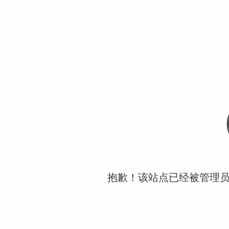
抱歉！该站点已经被管理